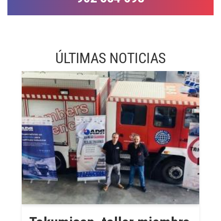
ÚLTIMAS NOTICIAS