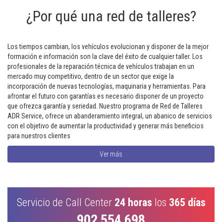
¿Por qué una red de talleres?
Los tiempos cambian, los vehículos evolucionan y disponer de la mejor
formación e información son la clave del éxito de cualquier taller. Los
profesionales de la reparación técnica de vehículos trabajan en un
mercado muy competitivo, dentro de un sector que exige la
incorporación de nuevas tecnologías, maquinaria y herramientas. Para
afrontar el futuro con garantías es necesario disponer de un proyecto
que ofrezca garantía y seriedad. Nuestro programa de Red de Talleres
ADR Service, ofrece un abanderamiento integral, un abanico de servicios
con el objetivo de aumentar la productividad y generar más beneficios
para nuestros clientes
Ver más
Servicio de Call Center
24 horas
los
365 días
902 554 698