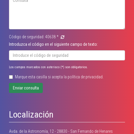
Código de seguridad:
40638
*
Introduzca el código en el siguiente campo de texto:
Los campos marcados con asterisco (
*
) son obligatorios.
Marque esta casilla si acepta la
política de privacidad
.
Enviar consulta
Localización
Avda. de la Astronomía, 12 - 28830 - San Fernando de Henares