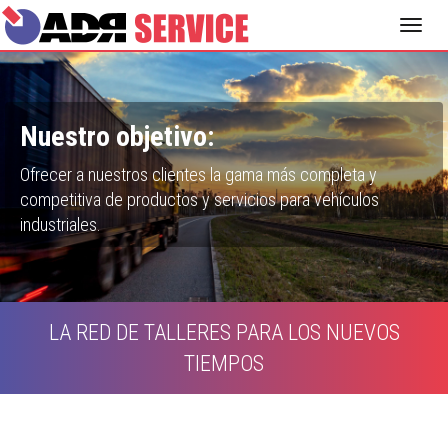
Nuestro objetivo:
Ofrecer a nuestros clientes la gama más completa y
competitiva de productos y servicios para vehículos
industriales.
LA RED DE TALLERES PARA LOS NUEVOS
TIEMPOS