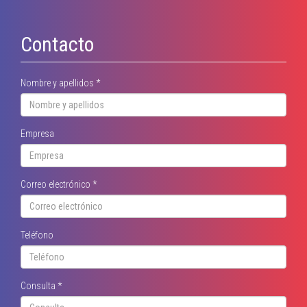
Contacto
Nombre y apellidos
*
Empresa
Correo electrónico
*
Teléfono
Consulta
*