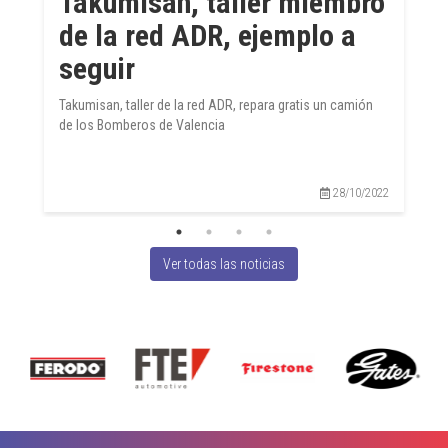
Takumisan, taller miembro
de la red ADR, ejemplo a
seguir
Takumisan, taller de la red ADR, repara gratis un camión
de los Bomberos de Valencia
28/10/2022
Ver todas las noticias